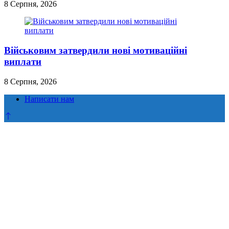
8 Серпня, 2026
Військовим затвердили нові мотиваційні
виплати
8 Серпня, 2026
Написати нам
Прокрутка
до
верху