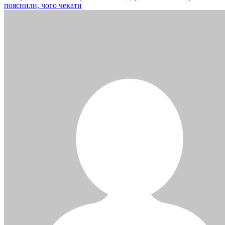
пояснили, чого чекати