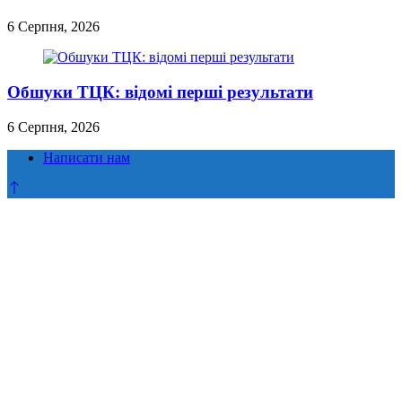
6 Серпня, 2026
Обшуки ТЦК: відомі перші результати
6 Серпня, 2026
Написати нам
Прокрутка
до
верху