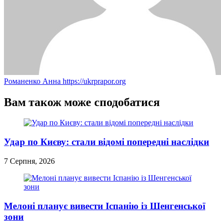
Романенко Анна
https://ukrprapor.org
Вам також може сподобатися
Удар по Києву: стали відомі попередні наслідки
7 Серпня, 2026
Мелоні планує вивести Іспанію із Шенгенської
зони