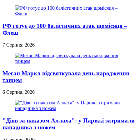
РФ готує до 100 балістичних атак щомісяця –
Флеш
7 Серпня, 2026
Меган Маркл відсвяткувала день народження
танцем
6 Серпня, 2026
"Діяв за наказом Аллаха": у Парижі затримали
нападника з ножем
5 Серпня, 2026