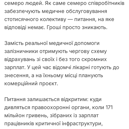
семеро людей. Як саме семеро співробітників
забезпечують медичне обслуговування
стотисячного колективу — питання, на яке
відповіді немає. Гроші просто зникають.
Замість реальної медичної допомоги
залізничники отримують чергову схему
відрахувань зі своїх і без того скромних
зарплат. У цей час відомчі лікарні готують до
знесення, а на їхньому місці планують
комерційний проєкт.
Питання залишається відкритим: куди
дивляться правоохоронні органи, коли 171
мільйон гривень, зібраних із зарплат
працівників критичної інфраструктури,